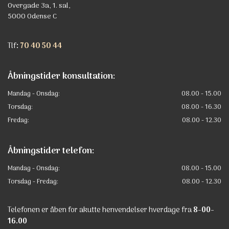
Overgade 3a, 1. sal,
5000 Odense C
Tlf
:
70 40 50 44
Åbningstider konsultation:
Mandag - Onsdag:
08.00 - 15.00
Torsdag:
08.00 - 16.30
Fredag:
08.00 - 12.30
Åbningstider telefon:
Mandag - Onsdag:
08.00 - 15.00
Torsdag - Fredag:
08.00 - 12.30
Telefonen er åben for akutte henvendelser hverdage fra
8-00-
16.00