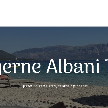
erne Albani 
Hjertet på rette sted, centralt placeret