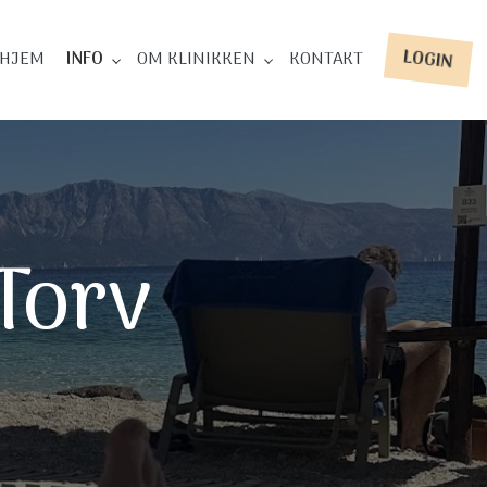
HJEM
INFO
OM KLINIKKEN
KONTAKT
LOGIN
Torv